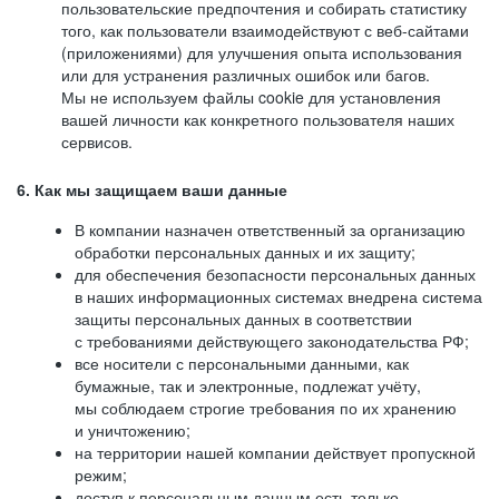
пользовательские предпочтения и собирать статистику
того, как пользователи взаимодействуют с веб-сайтами
(приложениями) для улучшения опыта использования
или для устранения различных ошибок или багов.
Мы не используем файлы cookie для установления
вашей личности как конкретного пользователя наших
сервисов.
6. Как мы защищаем ваши данные
В компании назначен ответственный за организацию
обработки персональных данных и их защиту;
для обеспечения безопасности персональных данных
в наших информационных системах внедрена система
защиты персональных данных в соответствии
с требованиями действующего законодательства РФ;
все носители с персональными данными, как
бумажные, так и электронные, подлежат учёту,
мы соблюдаем строгие требования по их хранению
и уничтожению;
на территории нашей компании действует пропускной
режим;
доступ к персональным данным есть только