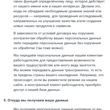
своих функций определённому лицу, которое действует
от нашего имени или в наших интересах. Делаем это,
когда не обладаем необходимым уровнем знаний или
ресурсов — например, для проведения исследований,
направленных на улучшение качества и/или создания
новых наших продуктов и сервисов.
В зависимости от условий договора мы поручаем
контрагентам обработку ваших персональных данных
либо передаём персональные данные без поручения
их обработки (так тоже можно).
Мы передаём персональные данные нашим клиентам-
работодателям для предоставления возможности
вашего трудоустройства или иного вида занятости.
Мы можем передавать данные трансгранично, то есть
за пределы страны вашего нахождения. Например, это
происходит, если вы разместили резюме на нашем
сайте, а иностранный клиент-работодатель приобрёл
доступ к нашей базе данных.
5. Откуда мы получаем ваши данные
Мы получаем персональные данные напрямую от вас,