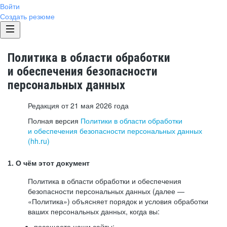
Войти
Создать резюме
Политика в области обработки
и обеспечения безопасности
персональных данных
Редакция от 21 мая 2026 года
Полная версия
Политики в области обработки
и обеспечения безопасности персональных данных
(hh.ru)
1. О чём этот документ
Политика в области обработки и обеспечения
безопасности персональных данных (далее —
«Политика») объясняет порядок и условия обработки
ваших персональных данных, когда вы:
посещаете наши сайты: