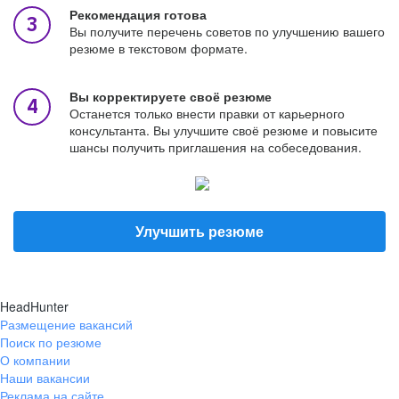
Рекомендация готова
Вы получите перечень советов по улучшению вашего
резюме в текстовом формате.
Вы корректируете своё резюме
Останется только внести правки от карьерного
консультанта. Вы улучшите своё резюме и повысите
шансы получить приглашения на собеседования.
Улучшить резюме
HeadHunter
Размещение вакансий
Поиск по резюме
О компании
Наши вакансии
Реклама на сайте