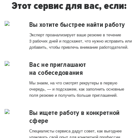
Этот сервис для вас, если:
Вы хотите быстрее найти работу
Эксперт проанализирует ваше резюме в течение
3 рабочих дней и подскажет, что нужно исправить или
добавить, чтобы привлечь внимание работодателей.
Вас не приглашают
на собеседования
Мы знаем, на что смотрят рекрутеры в первую
очередь, — и подскажем, как заполнить основные
поля резюме и получить больше приглашений.
Вы ищете работу в конкретной
сфере
Специалисты сервиса дадут совет, как выгоднее
упаковать свой опыт для конкретной профессии.