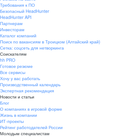
Требования к ПО
Безопасный HeadHunter
HeadHunter API
Партнерам
Инвесторам
Каталог компаний
Поиск по вакансиям в Троицком (Алтайский край)
Сетка: соцсеть для нетворкинга
Соискателям
hh PRO
Готовое резюме
Все сервисы
Хочу у вас работать
Производственный календарь
Экспертная рекомендация
Новости и статьи
Блог
О компаниях в игровой форме
Жизнь в компании
ИТ-проекты
Рейтинг работодателей России
Молодым специалистам