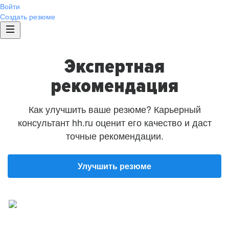
Войти
Создать резюме
Экспертная
рекомендация
Как улучшить ваше резюме? Карьерный
консультант hh.ru оценит его качество и даст
точные рекомендации.
Улучшить резюме