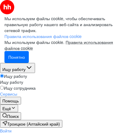
Мы используем файлы cookie, чтобы обеспечивать
правильную работу нашего веб-сайта и анализировать
сетевой трафик.
Правила использования файлов cookie
Мы используем файлы cookie.
Правила использования
файлов cookie
Понятно
Ищу работу
Ищу работу
Ищу работу
Ищу сотрудника
Сервисы
Помощь
Ещё
Поиск
Троицкое (Алтайский край)
Войти