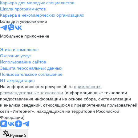
Карьера для молодых специалистов
Школа программистов
Карьера в некоммерческих организациях
Боты для уведомлений
Мобильное приложение
Этика и комплаенс
Оказание услуг
Использование сайтов
Защита персональных данных
Пользовательское соглашение
ИТ аккредитация
На информационном ресурсе hh.ru
применяются
рекомендательные технологии
(информационные технологии
предоставления информации на основе сбора, систематизации
и анализа сведений, относящихся к предпочтениям пользователей
сети «Интернет», находящихся на территории Российской
Федерации)
Русский