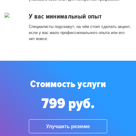
У вас минимальный опыт
Специалисты подскажут, на чём стоит сделать акцент,
если у вас мало профессионального опыта или его
нет вовсе.
Стоимость услуги
799 руб.
Улучшить резюме