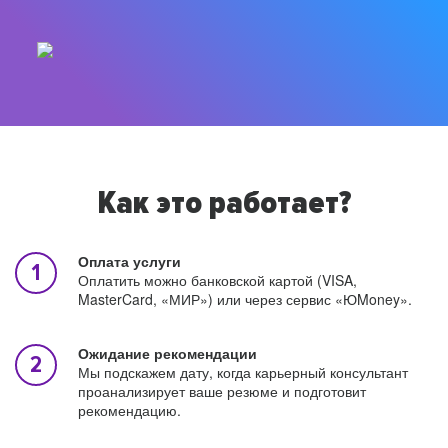
Как это работает?
Оплата услуги
Оплатить можно банковской картой (VISA,
MasterCard, «МИР») или через сервис «ЮMoney».
Ожидание рекомендации
Мы подскажем дату, когда карьерный консультант
проанализирует ваше резюме и подготовит
рекомендацию.