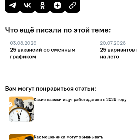
Что ещё писали по этой теме:
03.08.2026
20.07.2026
25 вакансий со сменным
25 вариантов 
графиком
на лето
Вам могут понравиться статьи:
Какие навыки ищут работодатели в 2026 году
Как мошенники могут обманывать