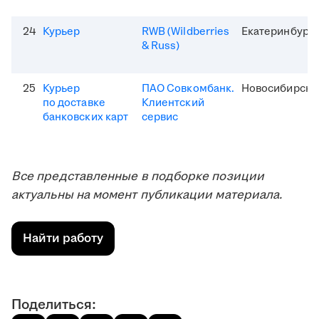
24
Курьер
RWB (Wildberries
Екатеринбург
& Russ)
25
Курьер
ПАО Совкомбанк.
Новосибирск
по доставке
Клиентский
банковских карт
сервис
Все представленные в подборке позиции
актуальны на момент публикации материала.
Найти работу
Поделиться: