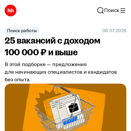
Поиск
Поиск работы
06.07.2026
25 вакансий с доходом
100 000 ₽ и выше
В этой подборке — предложения
для начинающих специалистов и кандидатов
без опыта.