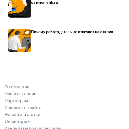
от имени hh.ru
Почему работодатель не отвечает на отклик
О компании
Наши вакансии
Партнерам
Реклама на сайте
Новости и статьи
Инвесторам
Кандидаты по профессиям