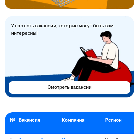
У нас есть вакансии, которые могут быть вам
интересны!
Смотреть вакансии
№
Вакансия
Компания
Регион