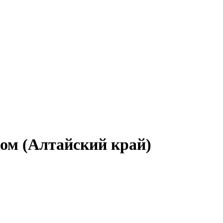
ком (Алтайский край)