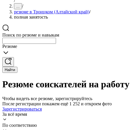
/
/
...
резюме в Троицком (Алтайский край)
/
полная занятость
Поиск по резюме и навыкам
Резюме
Найти
Резюме соискателей на работу
Чтобы видеть все резюме, зарегистрируйтесь
После регистрации покажем ещё 1 252 и откроем фото
Зарегистрироваться
За всё время
По соответствию