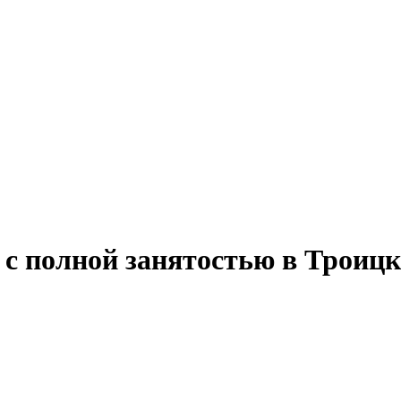
 с полной занятостью в Троиц