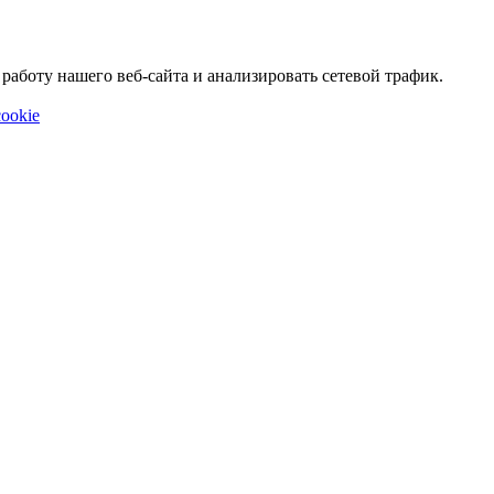
аботу нашего веб-сайта и анализировать сетевой трафик.
ookie