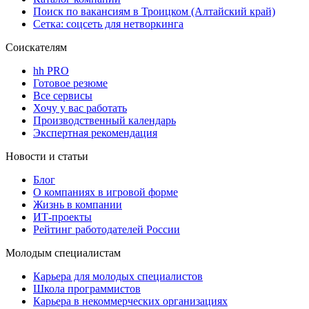
Поиск по вакансиям в Троицком (Алтайский край)
Сетка: соцсеть для нетворкинга
Соискателям
hh PRO
Готовое резюме
Все сервисы
Хочу у вас работать
Производственный календарь
Экспертная рекомендация
Новости и статьи
Блог
О компаниях в игровой форме
Жизнь в компании
ИТ-проекты
Рейтинг работодателей России
Молодым специалистам
Карьера для молодых специалистов
Школа программистов
Карьера в некоммерческих организациях