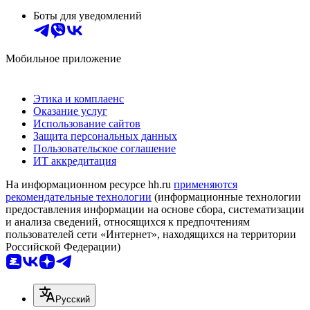
Боты для уведомлений
Мобильное приложение
Этика и комплаенс
Оказание услуг
Использование сайтов
Защита персональных данных
Пользовательское соглашение
ИТ аккредитация
На информационном ресурсе hh.ru
применяются
рекомендательные технологии
(информационные технологии
предоставления информации на основе сбора, систематизации
и анализа сведений, относящихся к предпочтениям
пользователей сети «Интернет», находящихся на территории
Российской Федерации)
Русский