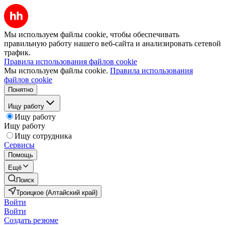
Мы используем файлы cookie, чтобы обеспечивать
правильную работу нашего веб-сайта и анализировать сетевой
трафик.
Правила использования файлов cookie
Мы используем файлы cookie.
Правила использования
файлов cookie
Понятно
Ищу работу
Ищу работу
Ищу работу
Ищу сотрудника
Сервисы
Помощь
Ещё
Поиск
Троицкое (Алтайский край)
Войти
Войти
Создать резюме