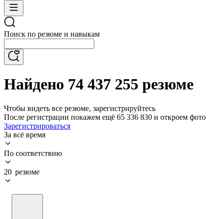
Поиск по резюме и навыкам
Найдено 74 437 255 резюме
Чтобы видеть все резюме, зарегистрируйтесь
После регистрации покажем ещё 65 336 830 и откроем фото
Зарегистрироваться
За всё время
По соответствию
20 резюме