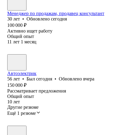
Менеджер по продажам, продавец консультант
30
лет
•
Обновлено
сегодня
100 000
₽
Активно ищет работу
Общий опыт
11
лет
1
месяц
Автоэлектрик
56
лет
•
Был
сегодня
•
Обновлено
вчера
150 000
₽
Рассматривает предложения
Общий опыт
10
лет
Другие резюме
Ещё 1 резюме