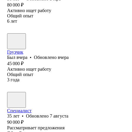
80 000
₽
Активно ищет работу
Общий опыт
6
лет
Грузчик
Был
вчера
•
Обновлено
вчера
45 000
₽
Активно ищет работу
Общий опыт
3
года
Специалист
35
лет
•
Обновлено
7 августа
90 000
₽
Рассматривает предложения