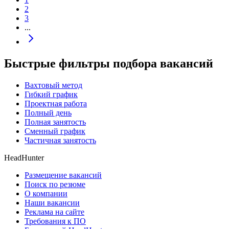
2
3
...
Быстрые фильтры подбора вакансий
Вахтовый метод
Гибкий график
Проектная работа
Полный день
Полная занятость
Сменный график
Частичная занятость
HeadHunter
Размещение вакансий
Поиск по резюме
О компании
Наши вакансии
Реклама на сайте
Требования к ПО