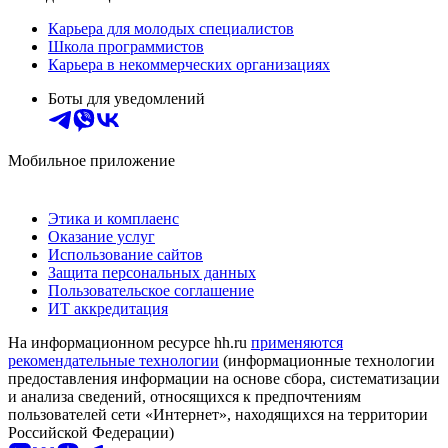
Карьера для молодых специалистов
Школа программистов
Карьера в некоммерческих организациях
Боты для уведомлений
Мобильное приложение
Этика и комплаенс
Оказание услуг
Использование сайтов
Защита персональных данных
Пользовательское соглашение
ИТ аккредитация
На информационном ресурсе hh.ru
применяются
рекомендательные технологии
(информационные технологии
предоставления информации на основе сбора, систематизации
и анализа сведений, относящихся к предпочтениям
пользователей сети «Интернет», находящихся на территории
Российской Федерации)