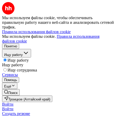
Мы используем файлы cookie, чтобы обеспечивать
правильную работу нашего веб-сайта и анализировать сетевой
трафик.
Правила использования файлов cookie
Мы используем файлы cookie.
Правила использования
файлов cookie
Понятно
Ищу работу
Ищу работу
Ищу работу
Ищу сотрудника
Сервисы
Помощь
Ещё
Поиск
Троицкое (Алтайский край)
Войти
Войти
Создать резюме