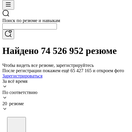
Поиск по резюме и навыкам
Найдено 74 526 952 резюме
Чтобы видеть все резюме, зарегистрируйтесь
После регистрации покажем ещё 65 427 165 и откроем фото
Зарегистрироваться
За всё время
По соответствию
20 резюме