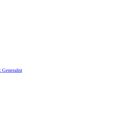
Generalist