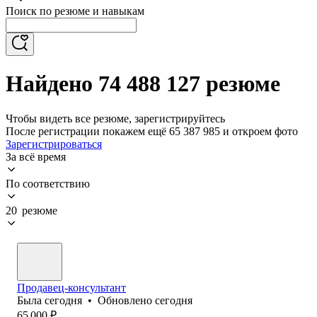
Поиск по резюме и навыкам
Найдено 74 488 127 резюме
Чтобы видеть все резюме, зарегистрируйтесь
После регистрации покажем ещё 65 387 985 и откроем фото
Зарегистрироваться
За всё время
По соответствию
20 резюме
Продавец-консультант
Была
сегодня
•
Обновлено
сегодня
65 000
₽