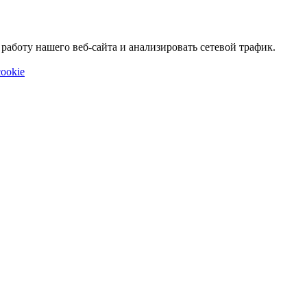
аботу нашего веб-сайта и анализировать сетевой трафик.
ookie