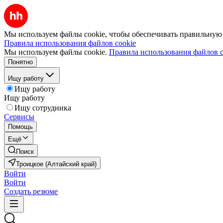
Мы используем файлы cookie, чтобы обеспечивать правильную р
Правила использования файлов cookie
Мы используем файлы cookie.
Правила использования файлов c
Понятно
Ищу работу
Ищу работу
Ищу работу
Ищу сотрудника
Сервисы
Помощь
Ещё
Поиск
Троицкое (Алтайский край)
Войти
Войти
Создать резюме